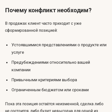
Почему конфликт необходим?
В продажах клиент часто приходит с уже
сформированной позицией:
Устоявшимися представлениями о продукте или
услуге
Предубеждениями относительно вашей
компании
Привычными критериями выбора
Ограниченным бюджетом или сроками
Пока эта позиция остаётся неизменной, сделка либо
не состоится, либо будет невыгодна для одной из