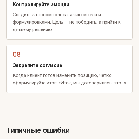
Контролируйте эмоции
Следите за тоном голоса, языком тела и
формулировками. Цель — не победить, а прийти к
лучшему решению.
08
Закрепите согласие
Когда клиент готов изменить позицию, чётко
сформулируйте итог: «Итак, мы договорились, что…»
Типичные ошибки