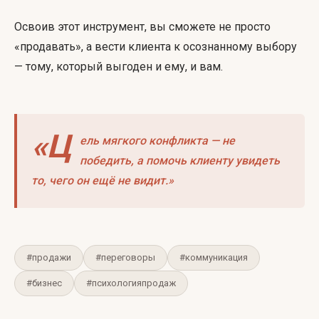
Освоив этот инструмент, вы сможете не просто
«продавать», а вести клиента к осознанному выбору
— тому, который выгоден и ему, и вам.
«Ц
ель мягкого конфликта — не
победить, а помочь клиенту увидеть
то, чего он ещё не видит.»
#продажи
#переговоры
#коммуникация
#бизнес
#психологияпродаж