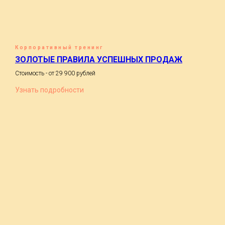
Корпоративный тренинг
ЗОЛОТЫЕ ПРАВИЛА УСПЕШНЫХ ПРОДАЖ
Стоимость - от 29 900 рублей
Узнать подробности