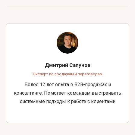
Дмитрий Сапунов
Эксперт по продажам и переговорам
Более 12 лет опыта в B2B-продажах и
консалтинге. Помогает командам выстраивать
системные подходы к работе с клиентами