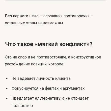
Без первого шага — осознания противоречия —
остальные этапы невозможны.
Что такое «мягкий конфликт»?
Это не спор и не противостояние, а конструктивное
расхождение позиций, которое:
Не задевает личность клиента
Фокусируется на фактах и аргументах
Предлагает альтернативу, а не отрицает
полностью