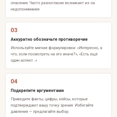
опасения. Часто разногласие возникает из-за
недопонимания.
03
Аккуратно обозначьте противоречие
Используйте мягкие формулировки: «Интересно, а
что, если посмотреть на это иначе?», «Есть ещё
один аспект…»
04
Подкрепите аргументами
Приведите факты, цифры, кейсы, которые
подтверждают вашу точку зрения. Избегайте
давления — предлагайте выбор.