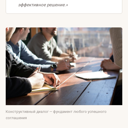
эффективное решение.»
Конструктивный диалог — фундамент любого успешного
соглашения