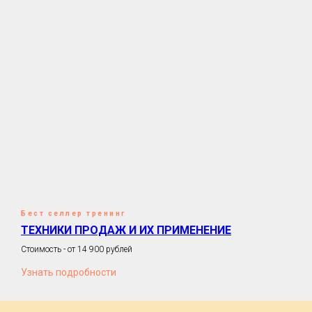
Бест селлер тренинг
ТЕХНИКИ ПРОДАЖ И ИХ ПРИМЕНЕНИЕ
Стоимость - от 14 900 рублей
Узнать подробности