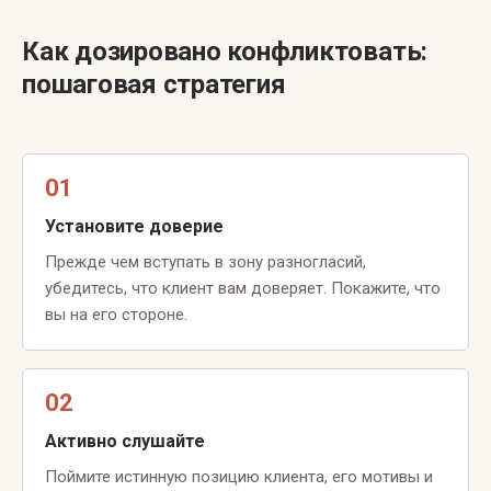
Как дозировано конфликтовать:
пошаговая стратегия
01
Установите доверие
Прежде чем вступать в зону разногласий,
убедитесь, что клиент вам доверяет. Покажите, что
вы на его стороне.
02
Активно слушайте
Поймите истинную позицию клиента, его мотивы и