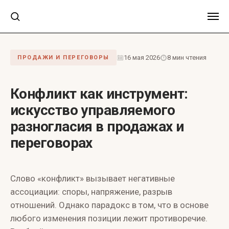
16 мая 2026
8 мин чтения
ПРОДАЖИ И ПЕРЕГОВОРЫ
Конфликт как инструмент:
искусство управляемого
разногласия в продажах и
переговорах
Слово «конфликт» вызывает негативные
ассоциации: споры, напряжение, разрыв
отношений. Однако парадокс в том, что в основе
любого изменения позиции лежит противоречие.