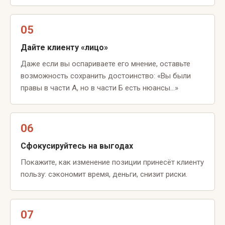
05
Дайте клиенту «лицо»
Даже если вы оспариваете его мнение, оставьте
возможность сохранить достоинство: «Вы были
правы в части А, но в части Б есть нюансы…»
06
Сфокусируйтесь на выгодах
Покажите, как изменение позиции принесёт клиенту
пользу: сэкономит время, деньги, снизит риски.
07