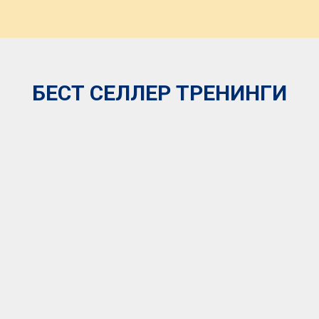
БЕСТ СЕЛЛЕР ТРЕНИНГИ