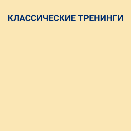
КЛАССИЧЕСКИЕ ТРЕНИНГИ