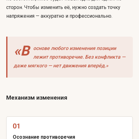
сторон. Чтобы изменить её, нужно создать точку
напряжения — аккуратно и профессионально.
«В
основе любого изменения позиции
лежит противоречие. Без конфликта —
даже мягкого — нет движения вперёд.»
Механизм изменения
01
Осознание противоречия