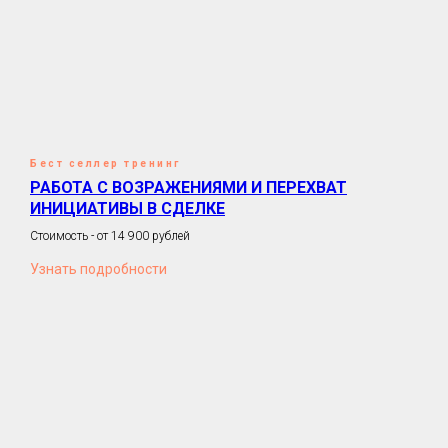
Бест селлер тренинг
РАБОТА С ВОЗРАЖЕНИЯМИ И ПЕРЕХВАТ
ИНИЦИАТИВЫ В СДЕЛКЕ
Стоимость - от 14 900 рублей
Узнать подробности