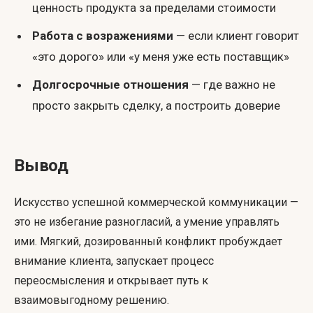
ценность продукта за пределами стоимости
Работа с возражениями
— если клиент говорит
«это дорого» или «у меня уже есть поставщик»
Долгосрочные отношения
— где важно не
просто закрыть сделку, а построить доверие
Вывод
Искусство успешной коммерческой коммуникации —
это не избегание разногласий, а умение управлять
ими. Мягкий, дозированный конфликт пробуждает
внимание клиента, запускает процесс
переосмысления и открывает путь к
взаимовыгодному решению.