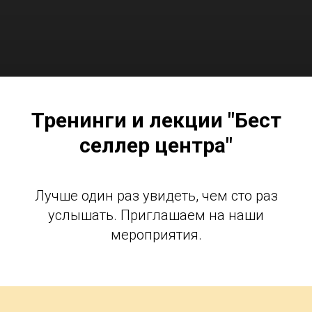
Тренинги и лекции "Бест
селлер центра"
Лучше один раз увидеть, чем сто раз
услышать. Приглашаем на наши
мероприятия.