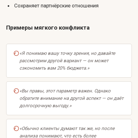
Сохраняет партнёрские отношения
Примеры мягкого конфликта
«Я понимаю вашу точку зрения, но давайте
рассмотрим другой вариант — он может
сэкономить вам 20% бюджета.»
«Вы правы, этот параметр важен. Однако
обратите внимание на другой аспект — он даёт
долгосрочную выгоду.»
«Обычно клиенты думают так же, но после
анализа понимают, что есть более