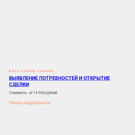
Бест селлер тренинг
ВЫЯВЛЕНИЕ ПОТРЕБНОСТЕЙ И ОТКРЫТИЕ
СДЕЛКИ
Стоимость - от 14 900 рублей
Узнать подробности