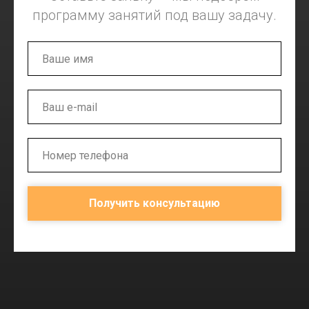
программу занятий под вашу задачу.
Получить консультацию