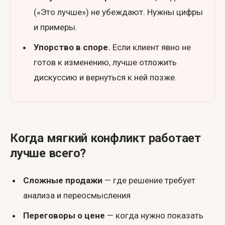
(«Это лучше») не убеждают. Нужны цифры
и примеры.
Упорство в споре.
Если клиент явно не
готов к изменению, лучше отложить
дискуссию и вернуться к ней позже.
Когда мягкий конфликт работает
лучше всего?
Сложные продажи
— где решение требует
анализа и переосмысления
Переговоры о цене
— когда нужно показать