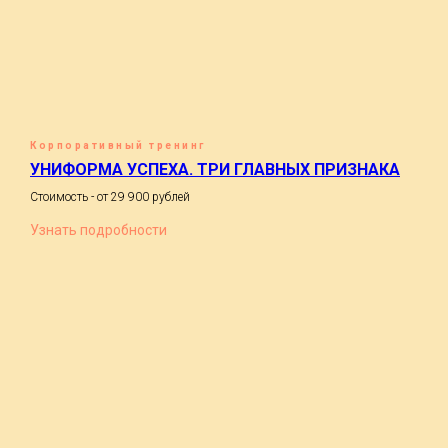
Корпоративный тренинг
УНИФОРМА УСПЕХА. ТРИ ГЛАВНЫХ ПРИЗНАКА
Стоимость - от 29 900 рублей
Узнать подробности