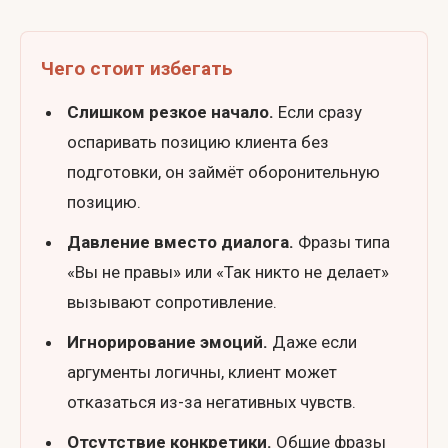
Чего стоит избегать
Слишком резкое начало.
Если сразу
оспаривать позицию клиента без
подготовки, он займёт оборонительную
позицию.
Давление вместо диалога.
Фразы типа
«Вы не правы» или «Так никто не делает»
вызывают сопротивление.
Игнорирование эмоций.
Даже если
аргументы логичны, клиент может
отказаться из-за негативных чувств.
Отсутствие конкретики.
Общие фразы