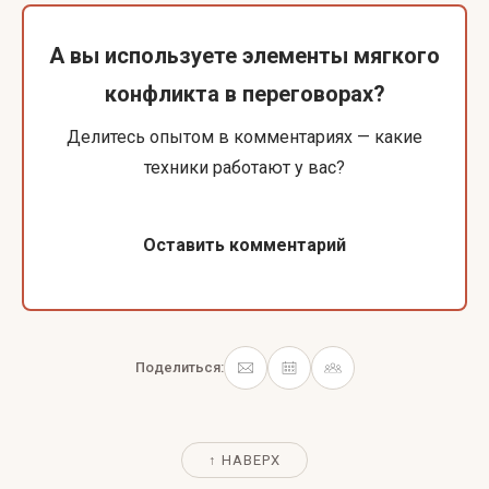
А вы используете элементы мягкого
конфликта в переговорах?
Делитесь опытом в комментариях — какие
техники работают у вас?
Оставить комментарий
Поделиться:
↑ НАВЕРХ