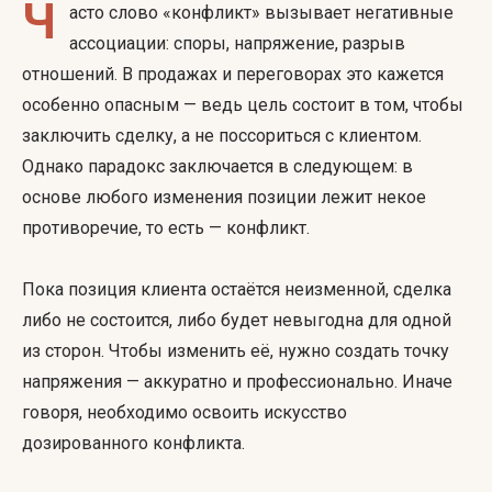
Ч
асто слово «конфликт» вызывает негативные
ассоциации: споры, напряжение, разрыв
отношений. В продажах и переговорах это кажется
особенно опасным — ведь цель состоит в том, чтобы
заключить сделку, а не поссориться с клиентом.
Однако парадокс заключается в следующем: в
основе любого изменения позиции лежит некое
противоречие, то есть — конфликт.
Пока позиция клиента остаётся неизменной, сделка
либо не состоится, либо будет невыгодна для одной
из сторон. Чтобы изменить её, нужно создать точку
напряжения — аккуратно и профессионально. Иначе
говоря, необходимо освоить искусство
дозированного конфликта.