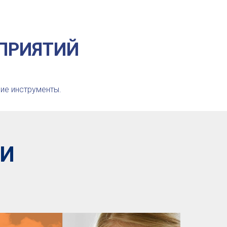
ПРИЯТИЙ
ие инструменты.
ГИ