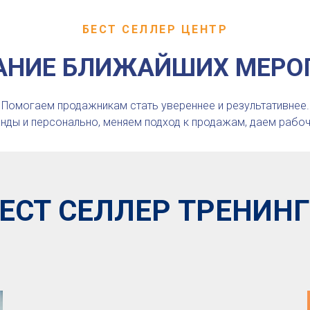
БЕСТ СЕЛЛЕР ЦЕНТР
АНИЕ БЛИЖАЙШИХ МЕРО
Помогаем продажникам стать увереннее и результативнее.
нды и персонально, меняем подход к продажам, даем рабоч
ЕСТ СЕЛЛЕР ТРЕНИН