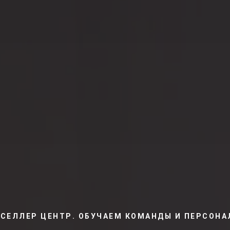
 СЕЛЛЕР ЦЕНТР. ОБУЧАЕМ КОМАНДЫ И ПЕРСОНА