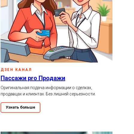
ДЗЕН КАНАЛ
Пассажи pro Продажи
Оригинальная подача информации о сделках,
продавцах и клиентах. Без лишней серьезности.
Узнать больше