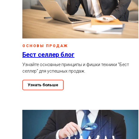
ОСНОВЫ ПРОДАЖ
Бест селлер блог
Узнайте основные принципы и фишки техники "Бест
селлер" для успешных продаж.
Узнать больше