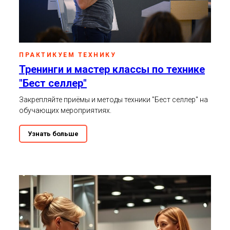
ПРАКТИКУЕМ ТЕХНИКУ
Тренинги и мастер классы по технике
"Бест селлер"
Закрепляйте приёмы и методы техники "Бест селлер" на
обучающих мероприятиях.
Узнать больше