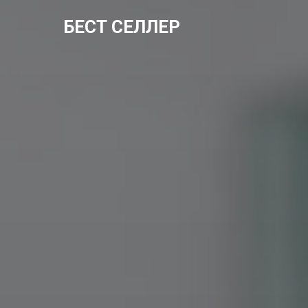
БЕСТ СЕЛЛЕР