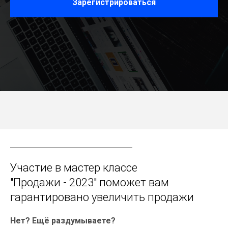
Зарегистрироваться
Участие в мастер классе
"Продажи - 2023" поможет вам
гарантировано увеличить продажи
Нет? Ещё раздумываете?