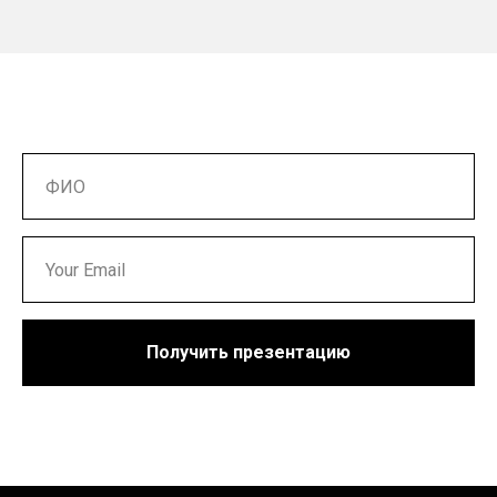
Получить презентацию