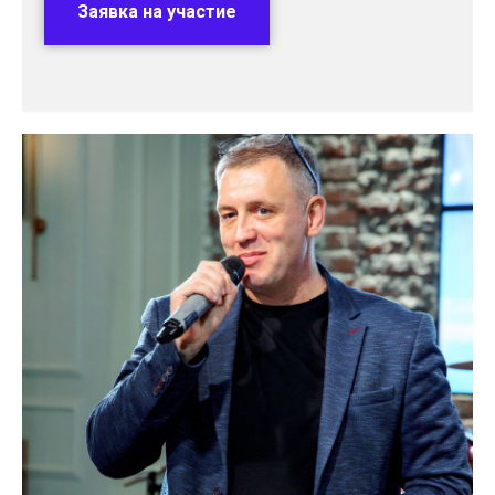
Заявка на участие