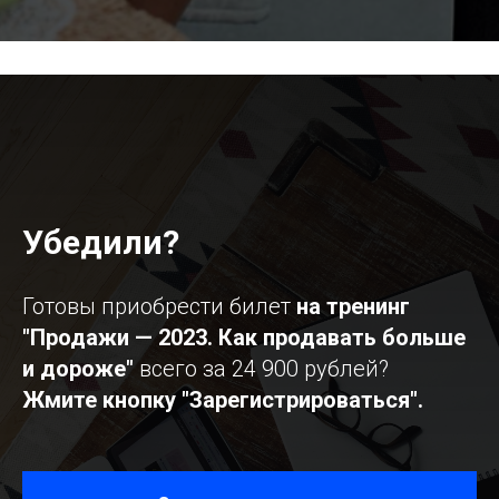
Убедили?
Готовы приобрести билет
на тренинг
"Продажи — 2023. Как продавать больше
и дороже"
всего за 24 900 рублей?
Жмите кнопку "Зарегистрироваться".