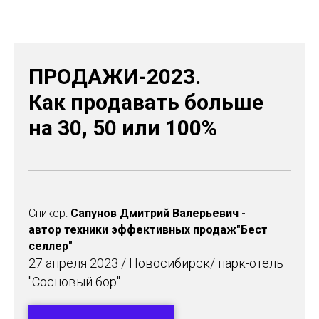
ПРОДАЖИ-2023.
Как продавать больше
на 30, 50 или 100%
Спикер:
Сапунов Дмитрий Валерьевич -
автор техники эффективных продаж"Бест
селлер"
27 апреля 2023 / Новосибирск/ парк-отель
"Сосновый бор"