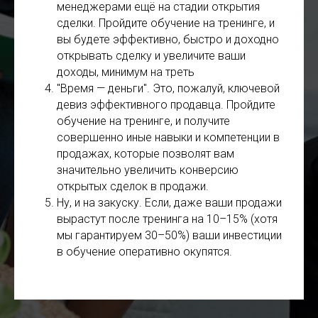
менеджерами ещё на стадии открытия
сделки. Пройдите обучение на тренинге, и
вы будете эффективно, быстро и доходно
открывать сделку и увеличите ваши
доходы, минимум на треть
"Время — деньги". Это, пожалуй, ключевой
девиз эффективного продавца. Пройдите
обучение на тренинге, и получите
совершенно иные навыки и компетенции в
продажах, которые позволят вам
значительно увеличить конверсию
открытых сделок в продажи.
Ну, и на закуску. Если, даже ваши продажи
вырастут после тренинга на 10–15% (хотя
мы гарантируем 30–50%) ваши инвестиции
в обучение оперативно окупятся.