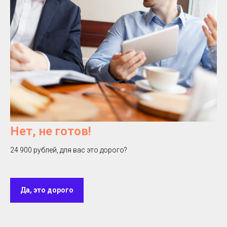
Нет, не готов!
24 900 рублей, для вас это дорого?
Да, это дорого