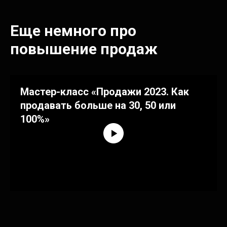
Еще немного про
повышение продаж
Мастер-класс «Продажи 2023. Как
продавать больше на 30, 50 или
100%»