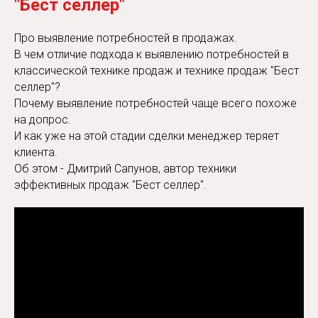
"Бест селлер"
Про выявление потребностей в продажах.
В чем отличие подхода к выявлению потребностей в
классической технике продаж и технике продаж "Бест
селлер"?
Почему выявление потребностей чаще всего похоже
на допрос.
И как уже на этой стадии сделки менеджер теряет
клиента.
Об этом - Дмитрий Сапунов, автор техники
эффективных продаж "Бест селлер".