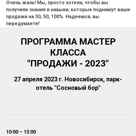
Очень жаль! Мы, просто хотели, чтобы вы
получили знания и навыки, которые поднимут ваши
продажи на 30, 50, 100%. Надеемся, вы
передумаете!
ПРОГРАММА МАСТЕР
КЛАССА
"ПРОДАЖИ - 2023"
27 апреля 2023 г. Новосибирск, парк-
отель "Сосновый бор"
10:00 – 13:00