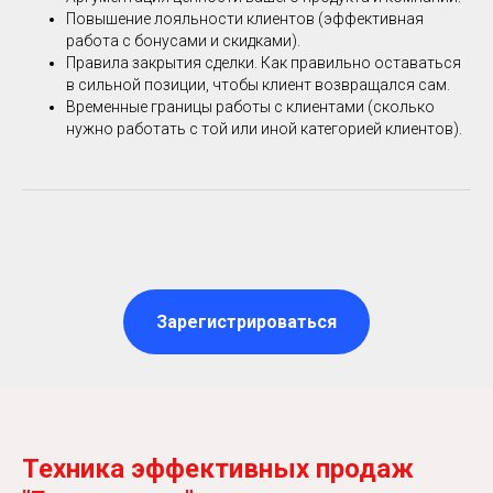
Повышение лояльности клиентов (эффективная
работа с бонусами и скидками).
Правила закрытия сделки. Как правильно оставаться
в сильной позиции, чтобы клиент возвращался сам.
Временные границы работы с клиентами (сколько
нужно работать с той или иной категорией клиентов).
Зарегистрироваться
Техника эффективных продаж