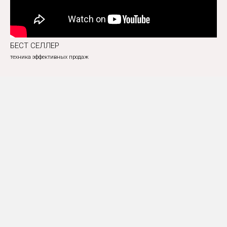
БЕСТ СЕЛЛЕР
техника эффективных продаж