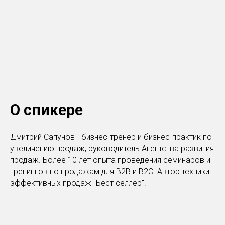
О спикере
Дмитрий Сапунов - бизнес-тренер и бизнес-практик по
увеличению продаж, руководитель Агентства развития
продаж. Более 10 лет опыта проведения семинаров и
тренингов по продажам для B2B и B2C. Автор техники
эффективных продаж "Бест селлер".