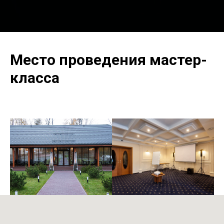
Место проведения мастер-
класса