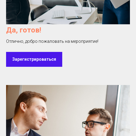
Да, готов!
Отлично, добро пожаловать на мероприятие!
Зарегистрироваться