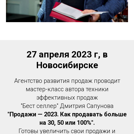
27 апреля 2023 г, в
Новосибирске
Агентство развития продаж проводит
мастер-класс автора техники
эффективных продаж
"Бест селлер" Дмитрия Сапунова
"Продажи — 2023. Как продавать больше
на 30, 50 или 100%".
Готовы увеличить свои продажи и