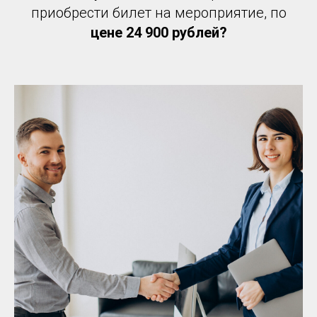
приобрести билет на мероприятие, по
цене 24 900 рублей?