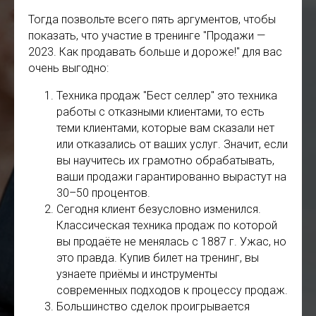
Тогда позвольте всего пять аргументов, чтобы
показать, что участие в тренинге "Продажи —
2023. Как продавать больше и дороже!" для вас
очень выгодно:
Техника продаж "Бест селлер" это техника
работы с отказными клиентами, то есть
теми клиентами, которые вам сказали нет
или отказались от ваших услуг. Значит, если
вы научитесь их грамотно обрабатывать,
ваши продажи гарантированно вырастут на
30–50 процентов.
Сегодня клиент безусловно изменился.
Классическая техника продаж по которой
вы продаёте не менялась с 1887 г. Ужас, но
это правда. Купив билет на тренинг, вы
узнаете приёмы и инструменты
современных подходов к процессу продаж.
Большинство сделок проигрывается