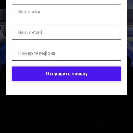
Отправить заявку