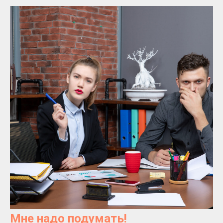
Мне надо подумать!