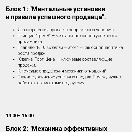
Блок 1: "Ментальные установки
и правила успешного продавца".
Два вида техник продаж в современных условиях.
Принцип "Трёх З" — ментальная основа успешного
продажника.
Правило "В 100% делай — это!.." — как основная точка
роста продаж.
"Сделка. Торг. Цена" — ключевые составляющие
продажи.
Ключевые определения механики отношений.
Главное уравнение успешных продаж. Почему нужно
работать с клиентами по-другому.
14:00– 16:00
Блок 2: "Механика эффективных