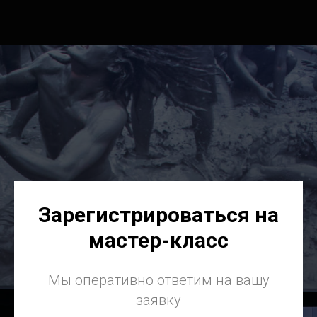
Зарегистрироваться на
мастер-класс
Мы оперативно ответим на вашу
заявку