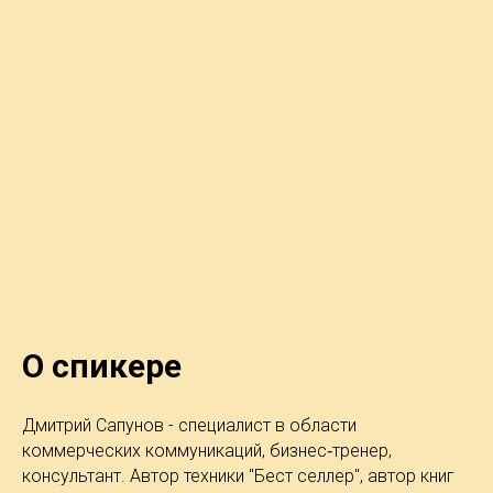
О спикере
Дмитрий Сапунов - специалист в области
коммерческих коммуникаций, бизнес‑тренер,
консультант. Автор техники "Бест селлер", автор книг