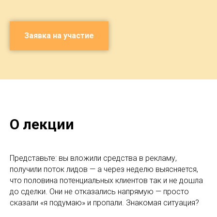
Заявка на участие
О лекции
Представьте: вы вложили средства в рекламу,
получили поток лидов — а через неделю выясняется,
что половина потенциальных клиентов так и не дошла
до сделки. Они не отказались напрямую — просто
сказали «я подумаю» и пропали. Знакомая ситуация?