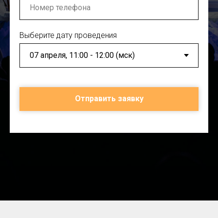
Выберите дату проведения
Отправить заявку