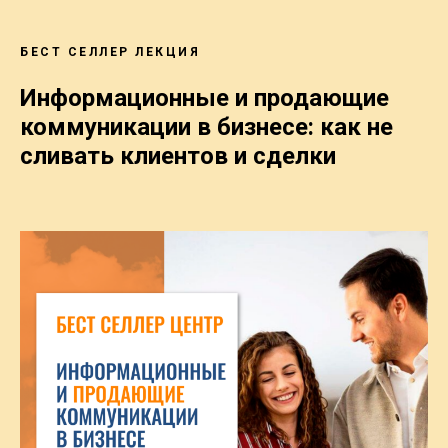
БЕСТ СЕЛЛЕР ЛЕКЦИЯ
Информационные и продающие
коммуникации в бизнесе: как не
сливать клиентов и сделки