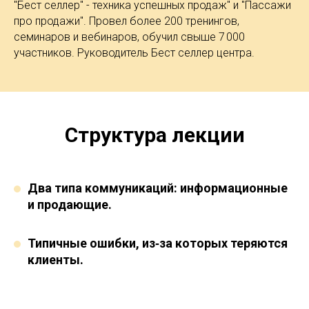
"Бест селлер" - техника успешных продаж" и "Пассажи
про продажи". Провел более 200 тренингов,
семинаров и вебинаров, обучил свыше 7 000
участников. Руководитель Бест селлер центра.
Структура лекции
Два типа коммуникаций: информационные
и продающие.
Типичные ошибки, из‑за которых теряются
клиенты.