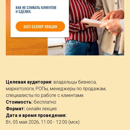
Целевая аудитория:
владельцы бизнеса,
маркетологи, РОПы, менеджеры по продажам,
специалисты по работе с клиентами.
Стоимость:
бесплатно
Формат:
онлайн лекция
Дата и время проведения:
Вт, 05 мая 2026, 11:00 - 12:00 (мск)