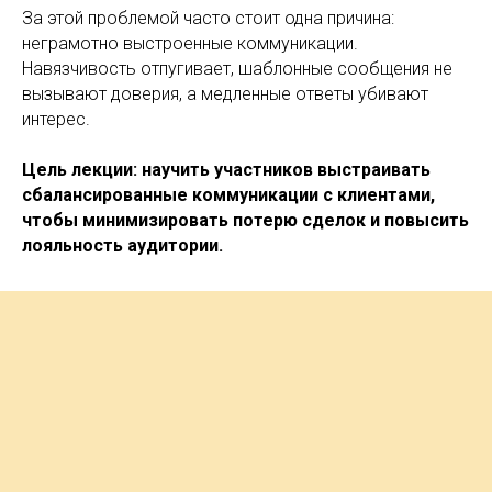
За этой проблемой часто стоит одна причина:
неграмотно выстроенные коммуникации.
Навязчивость отпугивает, шаблонные сообщения не
вызывают доверия, а медленные ответы убивают
интерес.
Цель лекции: научить участников выстраивать
сбалансированные коммуникации с клиентами,
чтобы минимизировать потерю сделок и повысить
лояльность аудитории.