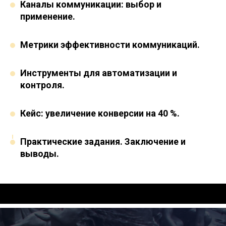
Каналы коммуникации: выбор и
применение.
Метрики эффективности коммуникаций.
Инструменты для автоматизации и
контроля.
Кейс: увеличение конверсии на 40 %.
Практические задания. Заключение и
выводы.