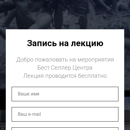
Запись на лекцию
Добро пожаловать на мероприятия
Бест Селлер Центра
Лекция проводится бесплатно